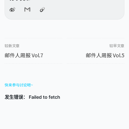
较新文章
较早文章
邮件人周报 Vol.7
邮件人周报 Vol.5
快来参与讨论吧~