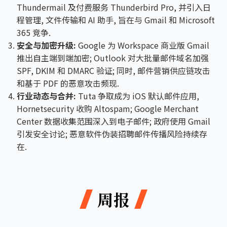
Thundermail 及付费服务 Thunderbird Pro, 并引入日
程管理, 文件传输和 AI 助手, 旨在与 Gmail 和 Microsoft
365 竞争.
安全与加密升级:
Google 为 Workspace 商业版 Gmail
推出自主端到端加密; Outlook 对大批量邮件域名加强
SPF, DKIM 和 DMARC 验证; 同时, 邮件营销供应链攻击
和基于 PDF 的恶意攻击频现.
行业动态与合并:
Tuta 争取成为 iOS 默认邮件应用,
Hornetsecurity 收购 Altospam; Google Merchant
Center 数据收集范围深入到电子邮件; 政府使用 Gmail
引发安全讨论; 恶意软件伪装招聘邮件传播风险持续存
在.
周报