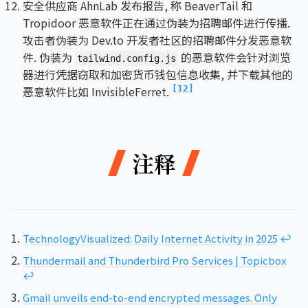
安全供应商 AhnLab 发布报告, 称 BeaverTail 和
Tropidoor 恶意软件正在通过伪装为招聘邮件进行传播.
攻击者伪装为 Dev.to 开发者社区的招聘邮件分发恶意软
件. 伪装为
的恶意软件会针对浏览
tailwind.config.js
器进行凭据窃取和加密货币钱包信息收集, 并下载其他的
恶意软件比如 InvisibleFerret.
[12]
注释
TechnologyVisualized: Daily Internet Activity in 2025
↩︎
Thundermail and Thunderbird Pro Services | Topicbox
↩︎
Gmail unveils end-to-end encrypted messages. Only