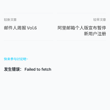
较新文章
较早文章
邮件人周报 Vol.6
阿里邮箱个人版宣布暂停
新用户注册
快来参与讨论吧~