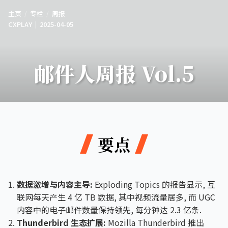
主页
专栏
周报
CXPLAY
2025-04-05
邮件人周报 Vol.5
要点
数据激增与内容主导:
Exploding Topics 的报告显示, 互
联网每天产生 4 亿 TB 数据, 其中视频流量居多, 而 UGC
内容中的电子邮件数量保持领先, 每分钟达 2.3 亿条.
Thunderbird 生态扩展:
Mozilla Thunderbird 推出