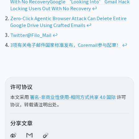
With No Recovery
Google ‘Looking Into’ Gmail Hack
Locking Users Out With No Recovery
↩︎
Zero-Click Agentic Browser Attack Can Delete Entire
Google Drive Using Crafted Emails
↩︎
Twitter@Filo_Mail
↩︎
3项有关电子邮件国家标准发布，Coremail参与起草！
↩︎
许可协议
本文采用
署名-非商业性使用-相同方式共享 4.0 国际
许可
协议，转载请注明出处。
分享文章