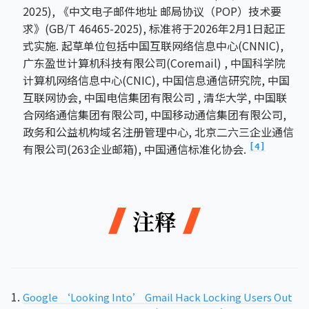
2025), 《中文电子邮件地址 邮局协议（POP）技术要
求》(GB/T 46465-2025), 标准将于2026年2月1日起正
式实施. 起草单位包括中国互联网络信息中心(CNNIC),
广东盈世计算机科技有限公司(Coremail) , 中国科学院
计算机网络信息中心(CNIC), 中国信息通信研究院, 中国
互联网协会, 中国电信集团有限公司 , 清华大学, 中国联
合网络通信集团有限公司, 中国移动通信集团有限公司,
政务和公益机构域名注册管理中心, 北京二六三企业通信
有限公司(263企业邮箱), 中国通信标准化协会.
[4]
注释
Google ‘Looking Into’ Gmail Hack Locking Users Out