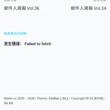
邮件人周报 Vol.36
邮件人周报 Vol.34
快来参与讨论吧~
Mailer.su 2025 ~ 2026 / Theme:
Stellar 1.33.1
/ Copyright ©
CC BY-NC-
SA 4.0