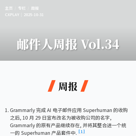
主页
专栏
周报
CXPLAY
2025-10-31
邮件人周报 Vol.34
周报
Grammarly 完成 AI 电子邮件应用 Superhuman 的收购
之后, 10 月 29 日宣布改名为被收购公司的名字,
Grammarly 的原有产品继续存在, 并将其整合进一个统
一的 Superhuman 产品套件中.
[1]