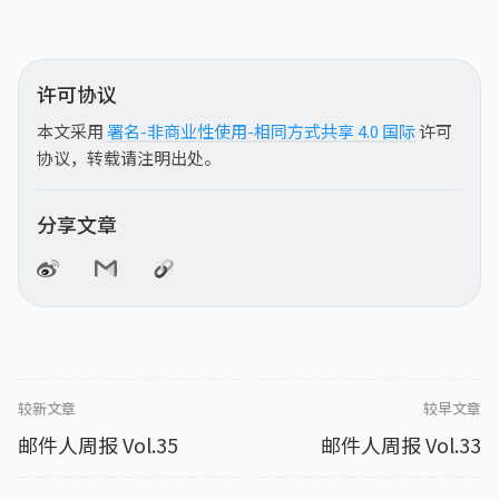
许可协议
本文采用
署名-非商业性使用-相同方式共享 4.0 国际
许可
协议，转载请注明出处。
分享文章
较新文章
较早文章
邮件人周报 Vol.35
邮件人周报 Vol.33