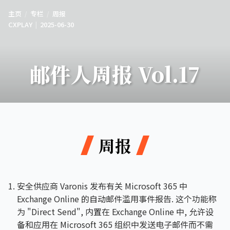
主页
专栏
周报
CXPLAY
2025-06-30
邮件人周报 Vol.17
周报
安全供应商 Varonis 发布有关 Microsoft 365 中
Exchange Online 的自动邮件滥用事件报告. 这个功能称
为 "Direct Send", 内置在 Exchange Online 中, 允许设
备和应用在 Microsoft 365 组织中发送电子邮件而不需