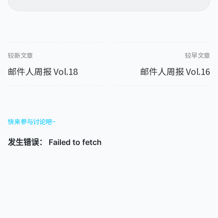
较新文章
较早文章
邮件人周报 Vol.18
邮件人周报 Vol.16
快来参与讨论吧~