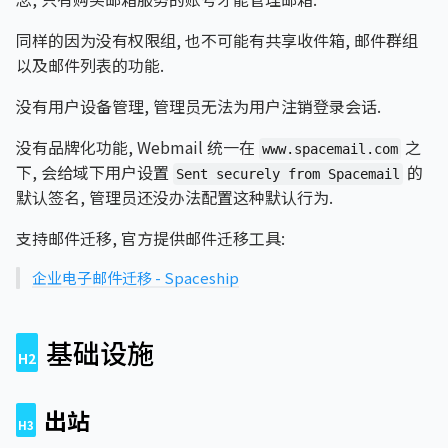
同样的因为没有权限组, 也不可能有共享收件箱, 邮件群组
以及邮件列表的功能.
没有用户设备管理, 管理员无法为用户注销登录会话.
没有品牌化功能, Webmail 统一在
之
www.spacemail.com
下, 会给域下用户设置
的
Sent securely from Spacemail
默认签名, 管理员还没办法配置这种默认行为.
支持邮件迁移, 官方提供邮件迁移工具:
企业电子邮件迁移 - Spaceship
基础设施
出站