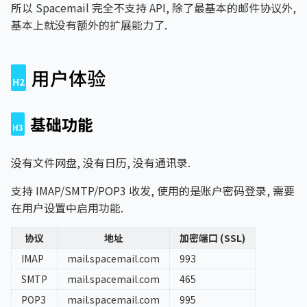
所以 Spacemail 完全不支持 API, 除了最基本的邮件协议外,
基本上就没有额外的扩展能力了.
用户体验
基础功能
没有文件网盘, 没有日历, 没有通讯录.
支持 IMAP/SMTP/POP3 收发, 使用的是账户密码登录, 需要
在用户设置中启用功能.
协议
地址
加密端口 (SSL)
IMAP
mail.spacemail.com
993
SMTP
mail.spacemail.com
465
POP3
mail.spacemail.com
995