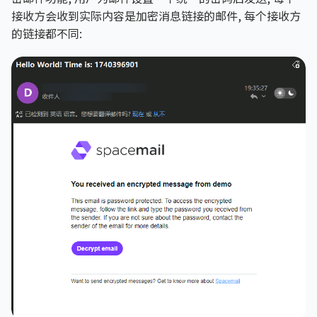
接收方会收到实际内容是加密消息链接的邮件, 每个接收方
的链接都不同: