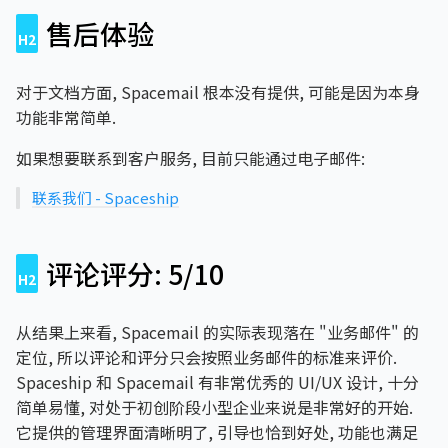
售后体验
对于文档方面, Spacemail 根本没有提供, 可能是因为本身
功能非常简单.
如果想要联系到客户服务, 目前只能通过电子邮件:
联系我们 - Spaceship
评论评分: 5/10
从结果上来看, Spacemail 的实际表现落在 "业务邮件" 的
定位, 所以评论和评分只会按照业务邮件的标准来评价.
Spaceship 和 Spacemail 有非常优秀的 UI/UX 设计, 十分
简单易懂, 对处于初创阶段小型企业来说是非常好的开始.
它提供的管理界面清晰明了, 引导也恰到好处, 功能也满足