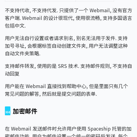
不支持代收, 不支持代发. 只提供了一个 Webmail, 没有官方
客户端. Webmail 的设计很现代, 使用很流畅, 支持多国语言
包括中文.
用户无法自行设置或者请求别名, 别名无法用于发件. 支持
加号寻址, 会根据标签自动创建文件夹, 用户无法调整这种
自动文件夹策略.
支持邮件转发, 使用的是 SRS 技术. 支持邮件规则, 不支持自
动回复
用户能在 Webmail 直接找到帮助中心, 但是里面只有几个
常见问题的解答, 然后就是提交问题的表单.
加密邮件
在 Webmail 发送邮件时允许用户使用 Spaceship 托管的加
密邮件功能, 用户为邮件设置一个统一的密码后发送, 每个