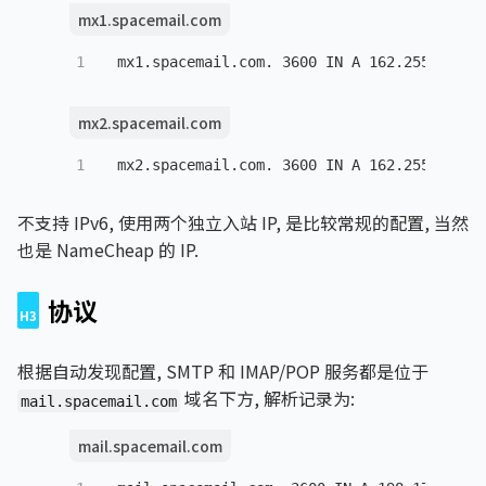
mx1.spacemail.com
1
mx1.spacemail.com. 
3600
IN
A
162.255.118.3
mx2.spacemail.com
1
mx2.spacemail.com. 
3600
IN
A
162.255.118.3
不支持 IPv6, 使用两个独立入站 IP, 是比较常规的配置, 当然
也是 NameCheap 的 IP.
协议
根据自动发现配置, SMTP 和 IMAP/POP 服务都是位于
域名下方, 解析记录为:
mail.spacemail.com
mail.spacemail.com