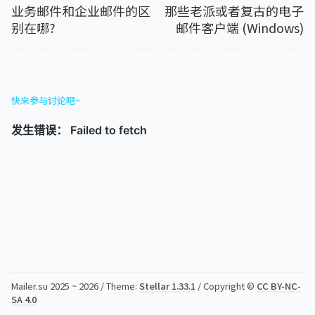
业务邮件和企业邮件的区
那些老派或者复古的电子
别在哪?
邮件客户端 (Windows)
快来参与讨论吧~
Mailer.su 2025 ~ 2026 / Theme:
Stellar 1.33.1
/ Copyright ©
CC BY-NC-
SA 4.0