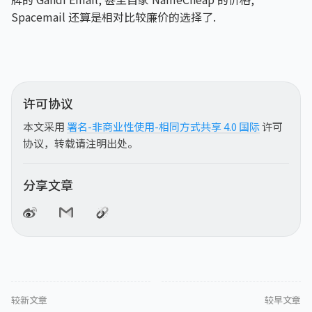
Spacemail 还算是相对比较廉价的选择了.
许可协议
本文采用
署名-非商业性使用-相同方式共享 4.0 国际
许可
协议，转载请注明出处。
分享文章
较新文章
较早文章