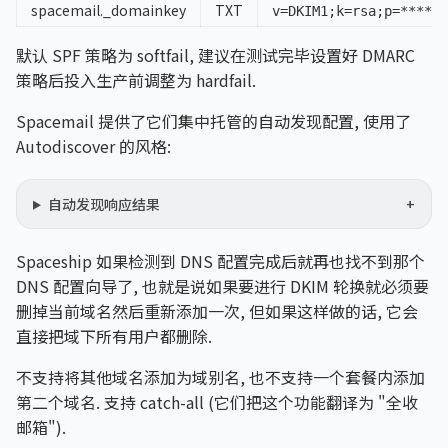
spacemail._domainkey
TXT
v=DKIM1;k=rsa;p=****
默认 SPF 策略为 softfail, 建议在测试完毕设置好 DMARC
策略后投入生产前调整为 hardfail.
Spacemail 提供了它们集中托管的自动发现配置, 使用了
Autodiscover 的风格:
自动发现响应结果
Spaceship 如果检测到 DNS 配置完成后就再也找不到那个
DNS 配置向导了, 也就是说如果要进行 DKIM 轮换就必须要
删掉当前域名然后重新添加一次, 但如果这样做的话, 它会
直接把域下所有用户都删除.
不支持将其他域名添加为域别名, 也不支持一个套餐内添加
第二个域名. 支持 catch-all (它们把这个功能翻译为 "全收
邮箱").