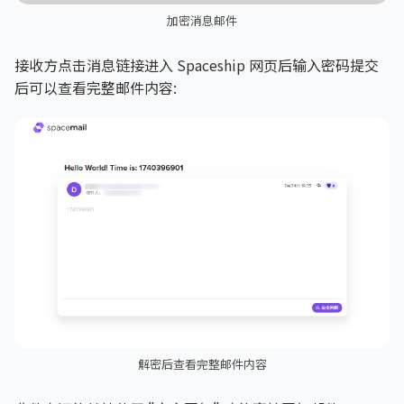
加密消息邮件
接收方点击消息链接进入 Spaceship 网页后输入密码提交
后可以查看完整邮件内容:
解密后查看完整邮件内容