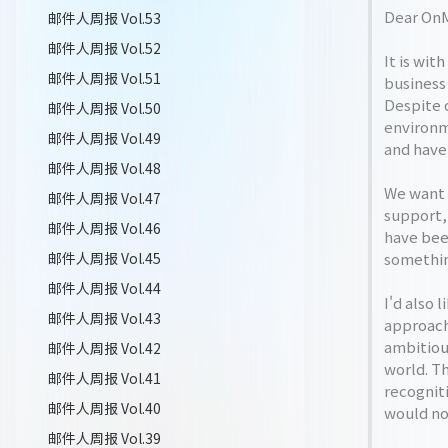
Dear On
邮件人周报 Vol.53
邮件人周报 Vol.52
It is wit
邮件人周报 Vol.51
business
Despite 
邮件人周报 Vol.50
environm
邮件人周报 Vol.49
and have 
邮件人周报 Vol.48
We want 
邮件人周报 Vol.47
support,
邮件人周报 Vol.46
have bee
邮件人周报 Vol.45
somethin
邮件人周报 Vol.44
I'd also 
邮件人周报 Vol.43
approach
ambitious
邮件人周报 Vol.42
world. Th
邮件人周报 Vol.41
recognit
邮件人周报 Vol.40
would no
邮件人周报 Vol.39