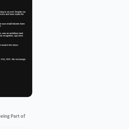
eing Part of