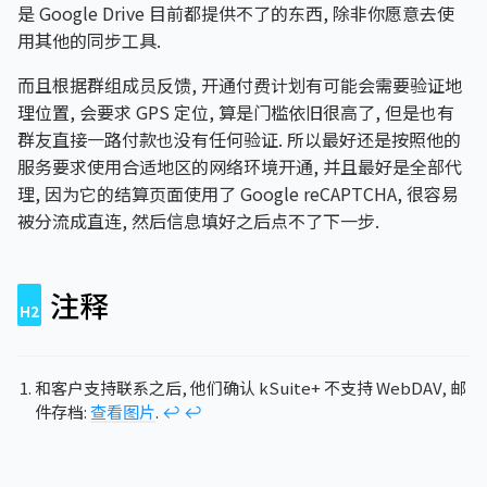
是 Google Drive 目前都提供不了的东西, 除非你愿意去使
用其他的同步工具.
而且根据群组成员反馈, 开通付费计划有可能会需要验证地
理位置, 会要求 GPS 定位, 算是门槛依旧很高了, 但是也有
群友直接一路付款也没有任何验证. 所以最好还是按照他的
服务要求使用合适地区的网络环境开通, 并且最好是全部代
理, 因为它的结算页面使用了 Google reCAPTCHA, 很容易
被分流成直连, 然后信息填好之后点不了下一步.
注释
和客户支持联系之后, 他们确认 kSuite+ 不支持 WebDAV, 邮
件存档:
查看图片
.
↩︎
↩︎