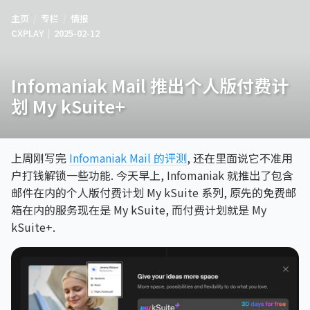
主页
专栏
情报
CXPLAY
2025-02-12
Infomaniak Mail 推出个人版付费计
划 My kSuite+
上周刚写完
Infomaniak Mail 的评测
, 还在里面说它不准用
户打钱解锁一些功能. 今天早上, Infomaniak 就推出了包含
邮件在内的个人版付费计划 My kSuite 系列, 原先的免费邮
箱在内的服务现在是 My kSuite, 而付费计划就是 My
kSuite+.