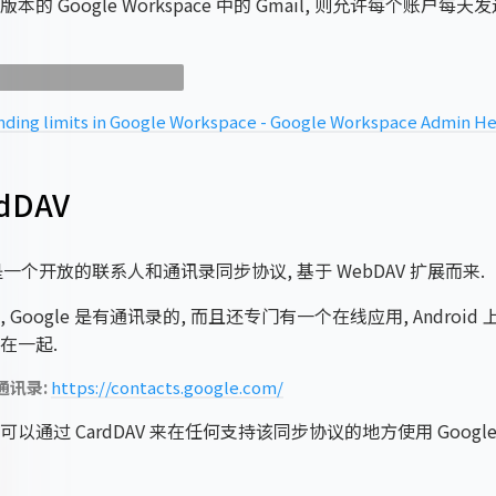
的 Google Workspace 中的 Gmail, 则允许每个账户每天发
业账户会有更高的配额.
nding limits in Google Workspace - Google Workspace Admin H
dDAV
V 是一个开放的联系人和通讯录同步协议, 基于 WebDAV 扩展而来.
 Google 是有通讯录的, 而且还专门有一个在线应用, Androi
在一起.
 通讯录:
https://contacts.google.com/
以通过 CardDAV 来在任何支持该同步协议的地方使用 Googl