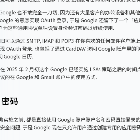
实 Google 也不敢完全一刀切, 因为还有大量客户的办公设备和
oogle 的意愿实现 OAuth 登录, 于是 Google 还留下了一个
用户为这些通用协议单独设置身份验证密码以继续使用.
可以通过 SMTP, IMAP 和 POP3 在你喜欢的任何邮件客户端上使用
OAuth 登录. 也包括了通过 CardDAV 访问 Google 账户里的
问 Google 日历.
 2025 年 2 月初这个 Google 已经实施 LSAs 策略之后的时
的在 Google 和 Gmail 账户中的使用方式.
用密码
 策略实施之前, 都是直接使用 Google 账户账户名和密码直接登录
安全问题. 于是 Google 现在只允许用户通过创建专用的应用